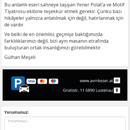
Bu anlamlı eseri sahneye taşıyan Yener Polat’a ve Motif
Tiyatrosu ekibine teşekkür etmek gerekir. Çünkü bazı
hikâyeler yalnızca anlatılmak için değil, hatırlanmak için
de vardır.
Ve belki de en önemlisi; geçmişe baktığımızda
farklılıklarımızı değil, bizi aynı masanın etrafında
buluşturan ortak insanlığımızı görebilmektir.
Gülhan Meşeli
Yorumunuz: