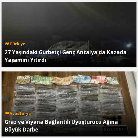
Türkiye
27 Yaşındaki Gurbetçi Genç Antalya’da Kazada
Yaşamını Yitirdi
Avusturya
Graz ve Viyana Bağlantılı Uyuşturucu Ağına
Büyük Darbe