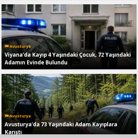
Avusturya
Viyana’da Kayıp 4 Yaşındaki Çocuk, 72 Yaşındaki
Adamın Evinde Bulundu
Avusturya
Avusturya’da 73 Yaşındaki Adam Kayıplara
Karıştı