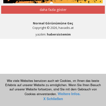
daha fazla göster
Normal Görünümüne Geç
Copyright © 2026, havadis.at
yazılım:
habersistemim
Wie viele Websites benutzen auch wir Cookies, ım Ihnen das beste
Erlebnis auf unserer Website zu ermöglichen. Wenn Sie Ihren Besuch
auf unserer Website fortsetzen, sind Sie mit dem Gebrauch von
Weitere Infos.
Cookies einverstanden.
X Schließen