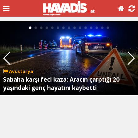
Avusturya
Sabaha karşı feci kaza: Aracın çarptığı 20
yaşındaki genç hayatını kaybetti