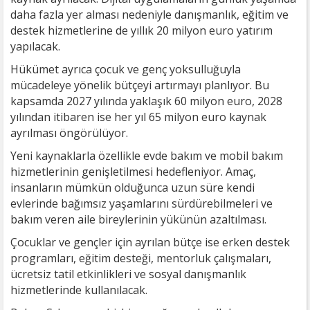
daha fazla yer alması nedeniyle danışmanlık, eğitim ve
destek hizmetlerine de yıllık 20 milyon euro yatırım
yapılacak.
Hükümet ayrıca çocuk ve genç yoksulluğuyla
mücadeleye yönelik bütçeyi artırmayı planlıyor. Bu
kapsamda 2027 yılında yaklaşık 60 milyon euro, 2028
yılından itibaren ise her yıl 65 milyon euro kaynak
ayrılması öngörülüyor.
Yeni kaynaklarla özellikle evde bakım ve mobil bakım
hizmetlerinin genişletilmesi hedefleniyor. Amaç,
insanların mümkün olduğunca uzun süre kendi
evlerinde bağımsız yaşamlarını sürdürebilmeleri ve
bakım veren aile bireylerinin yükünün azaltılması.
Çocuklar ve gençler için ayrılan bütçe ise erken destek
programları, eğitim desteği, mentorluk çalışmaları,
ücretsiz tatil etkinlikleri ve sosyal danışmanlık
hizmetlerinde kullanılacak.