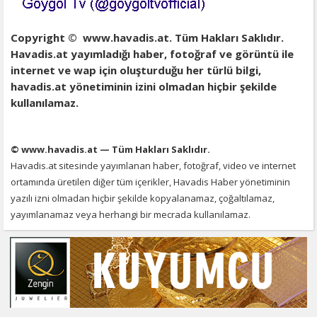
Copyright © www.havadis.at. Tüm Hakları Saklıdır.
Havadis.at yayımladığı haber, fotoğraf ve görüntü ile
internet ve wap için oluşturduğu her türlü bilgi,
havadis.at yönetiminin izini olmadan hiçbir şekilde
kullanılamaz.
© www.havadis.at — Tüm Hakları Saklıdır.
Havadis.at sitesinde yayımlanan haber, fotoğraf, video ve internet
ortamında üretilen diğer tüm içerikler, Havadis Haber yönetiminin
yazılı izni olmadan hiçbir şekilde kopyalanamaz, çoğaltılamaz,
yayımlanamaz veya herhangi bir mecrada kullanılamaz.