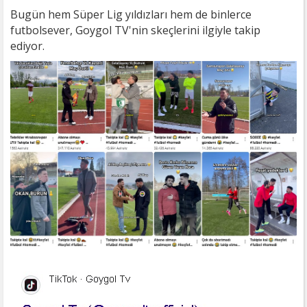
Bugün hem Süper Lig yıldızları hem de binlerce
futbolsever, Goygol TV'nin skeçlerini ilgiyle takip
ediyor.