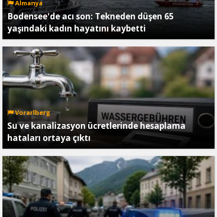
Almanya
Bodensee'de acı son: Tekneden düşen 65
yaşındaki kadın hayatını kaybetti
Vorarlberg
Su ve kanalizasyon ücretlerinde hesaplama
hataları ortaya çıktı