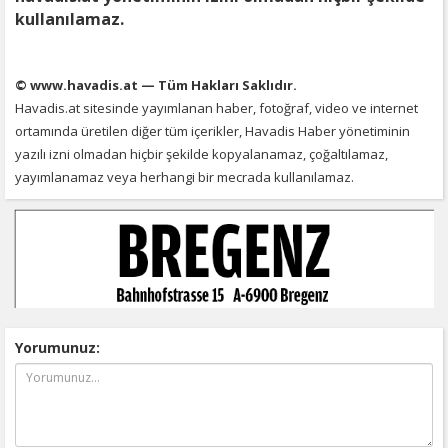
kullanılamaz.
© www.havadis.at — Tüm Hakları Saklıdır.
Havadis.at sitesinde yayımlanan haber, fotoğraf, video ve internet
ortamında üretilen diğer tüm içerikler, Havadis Haber yönetiminin
yazılı izni olmadan hiçbir şekilde kopyalanamaz, çoğaltılamaz,
yayımlanamaz veya herhangi bir mecrada kullanılamaz.
Yorumunuz: