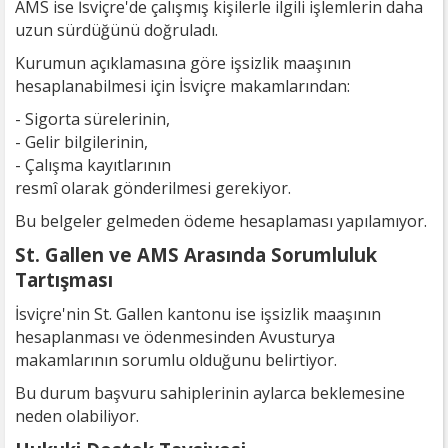
AMS ise İsviçre'de çalışmış kişilerle ilgili işlemlerin daha
uzun sürdüğünü doğruladı.
Kurumun açıklamasına göre işsizlik maaşının
hesaplanabilmesi için İsviçre makamlarından:
- Sigorta sürelerinin,
- Gelir bilgilerinin,
- Çalışma kayıtlarının
resmî olarak gönderilmesi gerekiyor.
Bu belgeler gelmeden ödeme hesaplaması yapılamıyor.
St. Gallen ve AMS Arasında Sorumluluk
Tartışması
İsviçre'nin St. Gallen kantonu ise işsizlik maaşının
hesaplanması ve ödenmesinden Avusturya
makamlarının sorumlu olduğunu belirtiyor.
Bu durum başvuru sahiplerinin aylarca beklemesine
neden olabiliyor.