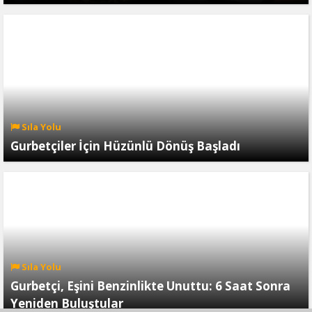
Sıla Yolu
Gurbetçiler İçin Hüzünlü Dönüş Başladı
Sıla Yolu
Gurbetçi, Eşini Benzinlikte Unuttu: 6 Saat Sonra
Yeniden Buluştular