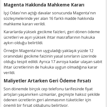
Magenta Hakkında Mahkeme Kararı
İşçi Odası'nın açtığı davalar sonucunda Magenta'nın
sözleşmelerinde yer alan 16 farklı madde hakkında
mahkeme kararı verildi.
Kararlarda yüksek gecikme faizleri, geri dönen ödeme
ücretleri ve aşırı yüksek ihtar masraflarının hukuka
aykırı olduğu belirtildi.
Örneğin Magenta'nın uyguladığı yaklaşık yüzde 12
oranındaki gecikme faizinin yasal sınırların üzerinde
olduğu tespit edildi. Ayrıca 17 avroya kadar ulaşan sabit
ihtar ücretlerinin de hukuka uygun olmadığına karar
verildi.
Maliyetler Artarken Geri Ödeme Fırsatı
Son dönemde birçok cep telefonu tarifesinde fiyat
artışları yaşanırken uzmanlar, geçmişte haksız şekilde
ödenen ücretlerin geri alınmasının tüketiciler için
önemli bir fırsat olduğunu belirtiyor.