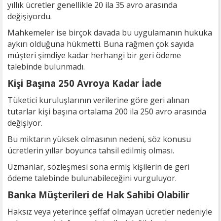
yıllık ücretler genellikle 20 ila 35 avro arasında
değişiyordu.
Mahkemeler ise birçok davada bu uygulamanın hukuka
aykırı olduğuna hükmetti. Buna rağmen çok sayıda
müşteri şimdiye kadar herhangi bir geri ödeme
talebinde bulunmadı.
Kişi Başına 250 Avroya Kadar İade
Tüketici kuruluşlarının verilerine göre geri alınan
tutarlar kişi başına ortalama 200 ila 250 avro arasında
değişiyor.
Bu miktarın yüksek olmasının nedeni, söz konusu
ücretlerin yıllar boyunca tahsil edilmiş olması.
Uzmanlar, sözleşmesi sona ermiş kişilerin de geri
ödeme talebinde bulunabileceğini vurguluyor.
Banka Müşterileri de Hak Sahibi Olabilir
Haksız veya yeterince şeffaf olmayan ücretler nedeniyle