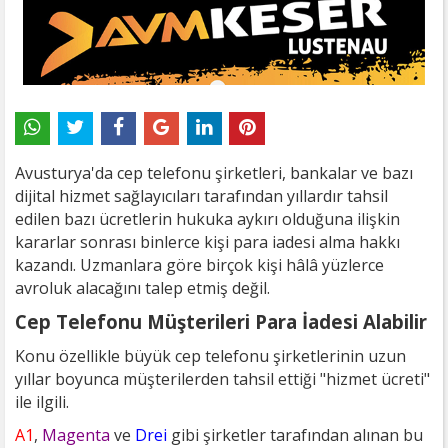
Avusturya'da cep telefonu şirketleri, bankalar ve bazı
dijital hizmet sağlayıcıları tarafından yıllardır tahsil
edilen bazı ücretlerin hukuka aykırı olduğuna ilişkin
kararlar sonrası binlerce kişi para iadesi alma hakkı
kazandı. Uzmanlara göre birçok kişi hâlâ yüzlerce
avroluk alacağını talep etmiş değil.
Cep Telefonu Müşterileri Para İadesi Alabilir
Konu özellikle büyük cep telefonu şirketlerinin uzun
yıllar boyunca müşterilerden tahsil ettiği "hizmet ücreti"
ile ilgili.
A1
,
Magenta
ve
Drei
gibi şirketler tarafından alınan bu