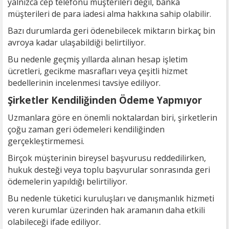
yalnızca cep telefonu müşterileri değil, banka
müşterileri de para iadesi alma hakkına sahip olabilir.
Bazı durumlarda geri ödenebilecek miktarın birkaç bin
avroya kadar ulaşabildiği belirtiliyor.
Bu nedenle geçmiş yıllarda alınan hesap işletim
ücretleri, gecikme masrafları veya çeşitli hizmet
bedellerinin incelenmesi tavsiye ediliyor.
Şirketler Kendiliğinden Ödeme Yapmıyor
Uzmanlara göre en önemli noktalardan biri, şirketlerin
çoğu zaman geri ödemeleri kendiliğinden
gerçekleştirmemesi.
Birçok müşterinin bireysel başvurusu reddedilirken,
hukuk desteği veya toplu başvurular sonrasında geri
ödemelerin yapıldığı belirtiliyor.
Bu nedenle tüketici kuruluşları ve danışmanlık hizmeti
veren kurumlar üzerinden hak aramanın daha etkili
olabileceği ifade ediliyor.