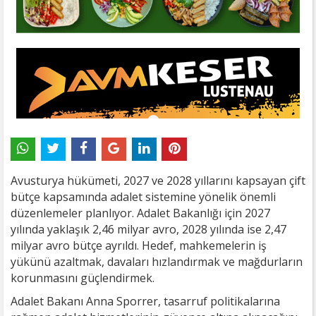
Avusturya hükümeti, 2027 ve 2028 yıllarını kapsayan çift
bütçe kapsamında adalet sistemine yönelik önemli
düzenlemeler planlıyor. Adalet Bakanlığı için 2027
yılında yaklaşık 2,46 milyar avro, 2028 yılında ise 2,47
milyar avro bütçe ayrıldı. Hedef, mahkemelerin iş
yükünü azaltmak, davaları hızlandırmak ve mağdurların
korunmasını güçlendirmek.
Adalet Bakanı Anna Sporrer, tasarruf politikalarına