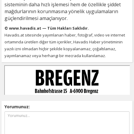
sisteminin daha hızlı işlemesi hem de özellikle şiddet
mağdurlarının korunmasına yönelik uygulamaların
güçlendirilmesi amaçlanıyor.
© www.havadis.at — Tüm Hakları Saklıdır.
Havadis.at sitesinde yayımlanan haber, fotoğraf, video ve internet
ortamında üretilen diğer tüm içerikler, Havadis Haber yönetiminin
yazılı izni olmadan hiçbir şekilde kopyalanamaz, çoğaltılamaz,
yayımlanamaz veya herhangi bir mecrada kullanılamaz.
Yorumunuz: