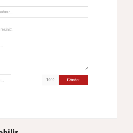
Gönder